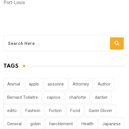
Port-Louis
TAGS
Animal
apple
assonne
Attorney
Author
Bernard Toilaitre
caprice
charlotte
dantier
edito
Fashion
Fiction
Food
Gavin Glover
General
gobin
harcèlement
Health
Japanese