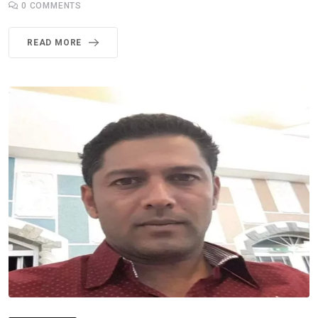
0
COMMENTS
READ MORE