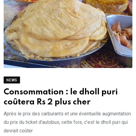
NEWS
Consommation : le dholl puri
coûtera Rs 2 plus cher
Après le prix des carburants et une éventuelle augmentation
du prix du ticket d’autobus, cette fois, c’est le dholl puri qui
devrait coûter