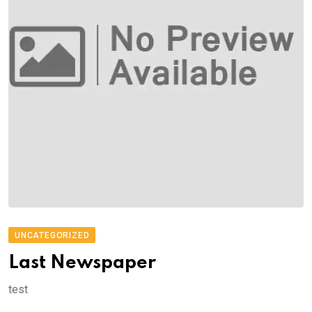
UNCATEGORIZED
Last Newspaper
test