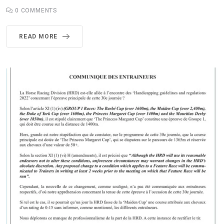
0
COMMENTS
READ MORE