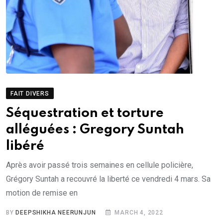
FAIT DIVERS
Séquestration et torture
alléguées : Gregory Suntah
libéré
Après avoir passé trois semaines en cellule policière,
Grégory Suntah a recouvré la liberté ce vendredi 4 mars. Sa
motion de remise en
BY
DEEPSHIKHA NEERUNJUN
MARCH 4, 2022