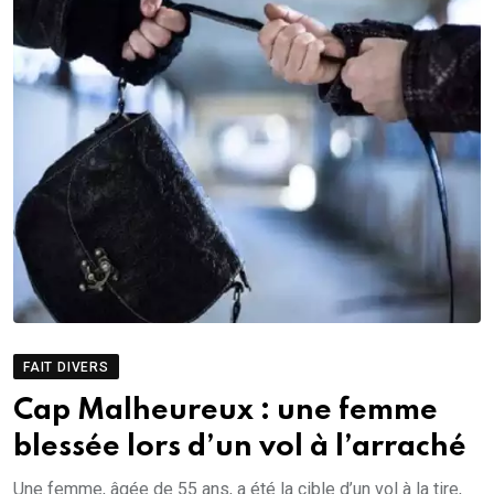
FAIT DIVERS
Cap Malheureux : une femme
blessée lors d’un vol à l’arraché
Une femme, âgée de 55 ans, a été la cible d’un vol à la tire,