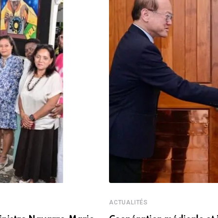
ACTUALITÉS