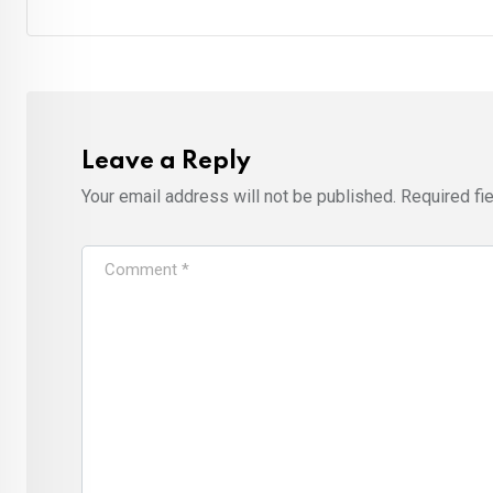
Leave a Reply
Your email address will not be published.
Required fi