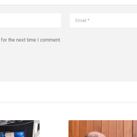
for the next time I comment.