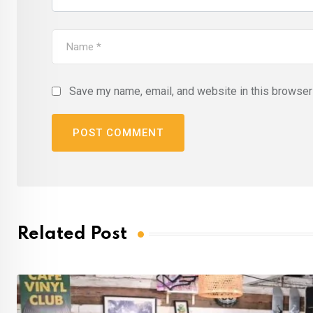
Save my name, email, and website in this browser 
Related Post