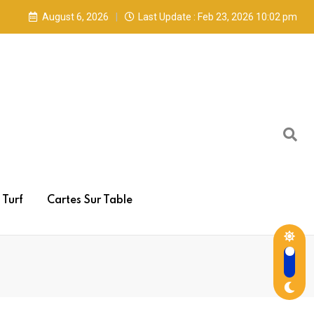
August 6, 2026
Last Update : Feb 23, 2026 10:02 pm
Turf
Cartes Sur Table