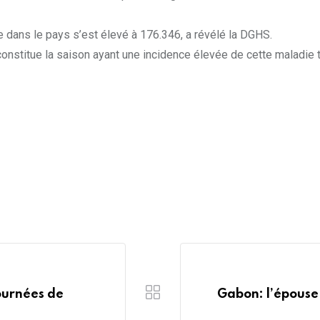
e dans le pays s’est élevé à 176.346, a révélé la DGHS.
onstitue la saison ayant une incidence élevée de cette maladie 
ournées de
Gabon: l’épouse