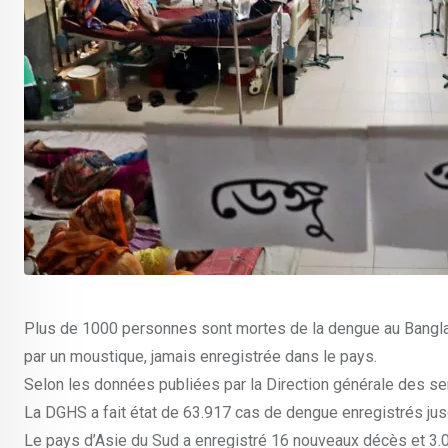
Plus de 1000 personnes sont mortes de la dengue au Banglade
par un moustique, jamais enregistrée dans le pays.
Selon les données publiées par la Direction générale des ser
La DGHS a fait état de 63.917 cas de dengue enregistrés jusq
Le pays d’Asie du Sud a enregistré 16 nouveaux décès et 3.00