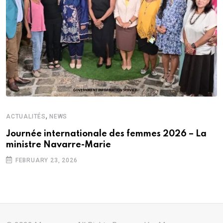
,
ACTUALITÉS
NEWS
Journée internationale des femmes 2026 – La
ministre Navarre-Marie
FEBRUARY 23, 2026