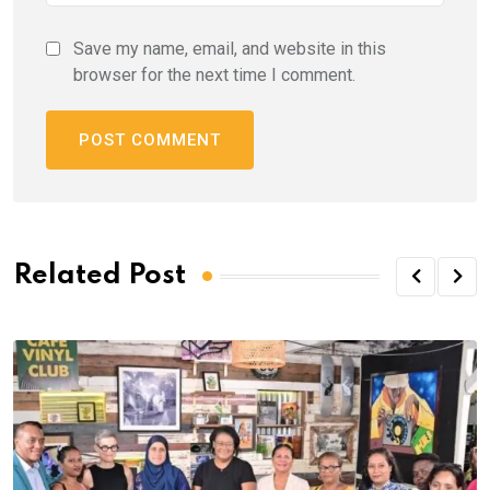
Save my name, email, and website in this
browser for the next time I comment.
Related Post