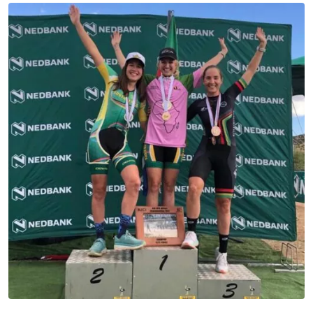
Email