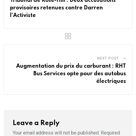
Tribunal de Rose-Hill : Deux accusations
provisoires retenues contre Darren
l’Activiste
NEXT POST
Augmentation du prix du carburant : RHT
Bus Services opte pour des autobus
électriques
Leave a Reply
Your email address will not be published.
Required