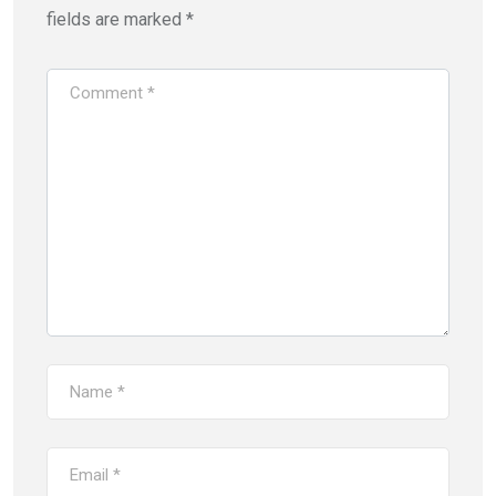
fields are marked
*