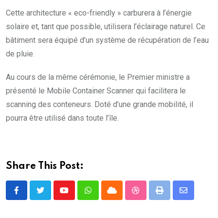
Cette architecture « eco-friendly » carburera à l’énergie
solaire et, tant que possible, utilisera l’éclairage naturel. Ce
bâtiment sera équipé d’un système de récupération de l’eau
de pluie.
Au cours de la même cérémonie, le Premier ministre a
présenté le Mobile Container Scanner qui facilitera le
scanning des conteneurs. Doté d’une grande mobilité, il
pourra être utilisé dans toute l’île.
Share This Post:
Youtube
Whatsapp
Cloud
StumbleUpon
Print
Share
via