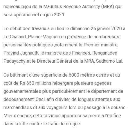
nouveau bijou de la Mauritius Revenue Authority (MRA) qui
sera opérationnel en juin 2021.
Le début des travaux a eu lieu le dimanche 26 janvier 2020 à
Le Chaland, Plaine-Magnien en présence de nombreuses
personnalités politiques ,notamment le Premier ministre,
Pravind Jugnauth, le ministre des Finances, Renganaden
Padayachy et le Directeur Général de la MRA, Sudhamo Lal.
Ce bâtiment d’une superficie de 6000 mètres carrés et au
coût de Rs 650 millions hébergera plusieurs agences
gouvernementales plus particulièrement le département de
dédouanement. Ceci, afin d’éviter de longues attentes aux
marchandises et aux voyageurs lors du passage à la douane.
Mieux encore, cette division apportera sa pierre à l’édifice
dans la lutte contre le trafic de drogue.