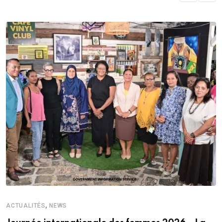
,
ACTUALITÉS
NEWS