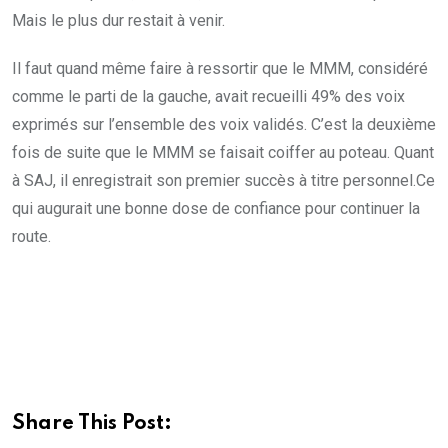
Mais le plus dur restait à venir.
Il faut quand même faire à ressortir que le MMM, considéré
comme le parti de la gauche, avait recueilli 49% des voix
exprimés sur l’ensemble des voix validés. C’est la deuxième
fois de suite que le MMM se faisait coiffer au poteau. Quant
à SAJ, il enregistrait son premier succès à titre personnel.Ce
qui augurait une bonne dose de confiance pour continuer la
route.
Share This Post: