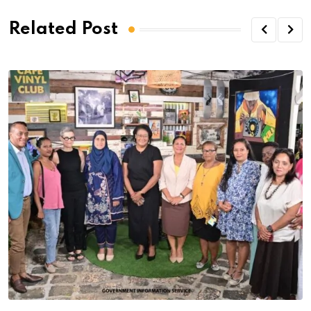
Related Post