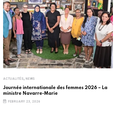
,
ACTUALITÉS
NEWS
Journée internationale des femmes 2026 – La
ministre Navarre-Marie
FEBRUARY 23, 2026