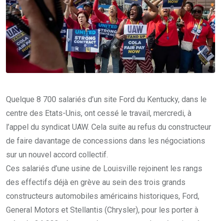
Quelque 8 700 salariés d’un site Ford du Kentucky, dans le
centre des Etats-Unis, ont cessé le travail, mercredi, à
l’appel du syndicat UAW. Cela suite au refus du constructeur
de faire davantage de concessions dans les négociations
sur un nouvel accord collectif.
Ces salariés d’une usine de Louisville rejoinent les rangs
des effectifs déjà en grève au sein des trois grands
constructeurs automobiles américains historiques, Ford,
General Motors et Stellantis (Chrysler), pour les porter à