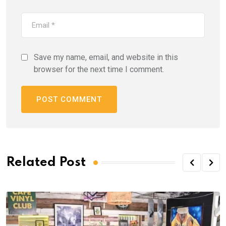
Save my name, email, and website in this
browser for the next time I comment.
Related Post