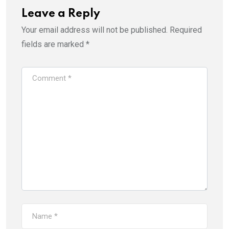
Leave a Reply
Your email address will not be published.
Required
fields are marked
*