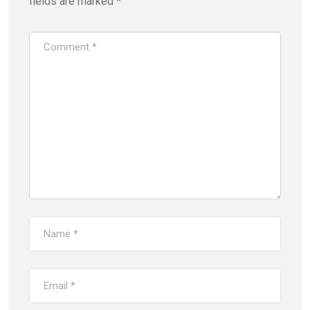
fields are marked
*