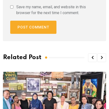
Save my name, email, and website in this
browser for the next time I comment.
Related Post