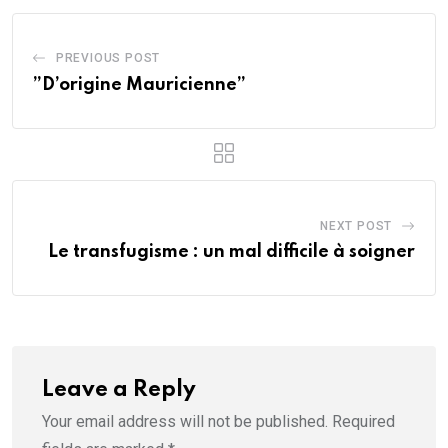
PREVIOUS POST
”D’origine Mauricienne”
NEXT POST
Le transfugisme : un mal difficile à soigner
Leave a Reply
Your email address will not be published.
Required