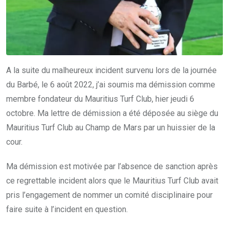
A la suite du malheureux incident survenu lors de la journée
du Barbé, le 6 août 2022, j’ai soumis ma démission comme
membre fondateur du Mauritius Turf Club, hier jeudi 6
octobre. Ma lettre de démission a été déposée au siège du
Mauritius Turf Club au Champ de Mars par un huissier de la
cour.
Ma démission est motivée par l’absence de sanction après
ce regrettable incident alors que le Mauritius Turf Club avait
pris l’engagement de nommer un comité disciplinaire pour
faire suite à l’incident en question.