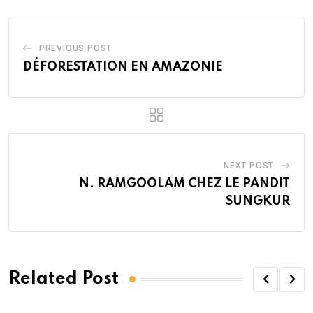
PREVIOUS POST
DÉFORESTATION EN AMAZONIE
NEXT POST
N. RAMGOOLAM CHEZ LE PANDIT
SUNGKUR
Related Post