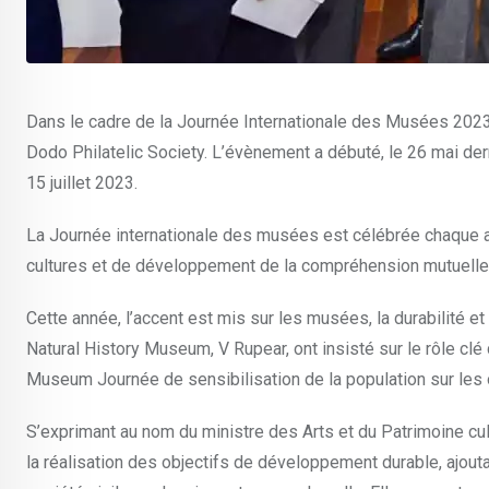
Dans le cadre de la Journée Internationale des Musées 2023,
Dodo Philatelic Society. L’évènement a débuté, le 26 mai dern
15 juillet 2023.
La Journée internationale des musées est célébrée chaque a
cultures et de développement de la compréhension mutuelle, 
Cette année, l’accent est mis sur les musées, la durabilité 
Natural History Museum, V Rupear, ont insisté sur le rôle clé
Museum Journée de sensibilisation de la population sur les o
S’exprimant au nom du ministre des Arts et du Patrimoine cult
la réalisation des objectifs de développement durable, ajouta