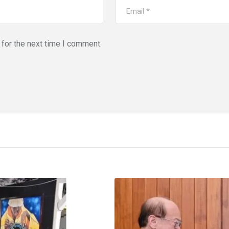
for the next time I comment.