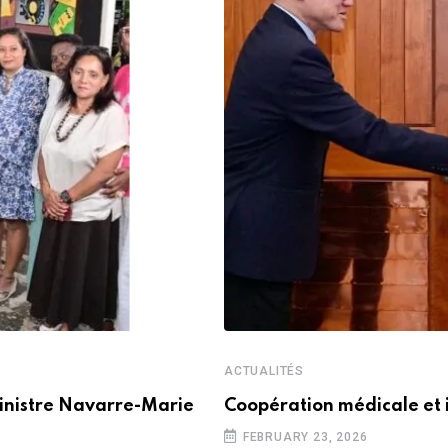
ACTUALITÉS
inistre Navarre-Marie
Coopération médicale et 
FEBRUARY 23, 2026