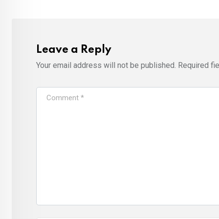
Leave a Reply
Your email address will not be published.
Required fi