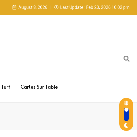
August 8, 2026
Last Update : Feb 23, 2026 10:02 pm
Turf
Cartes Sur Table