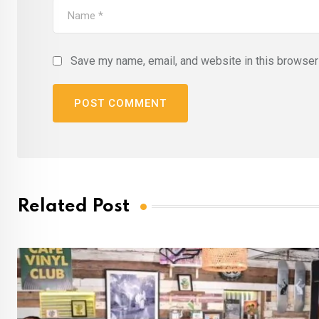
Save my name, email, and website in this browser 
Related Post