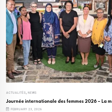
,
ACTUALITÉS
NEWS
Journée internationale des femmes 2026 – La m
FEBRUARY 23, 2026