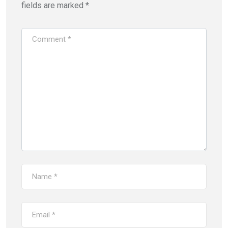
fields are marked
*