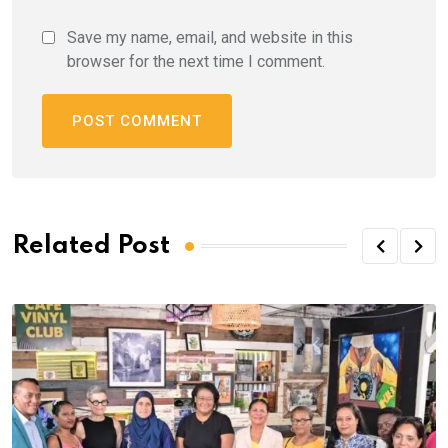
Save my name, email, and website in this
browser for the next time I comment.
Related Post