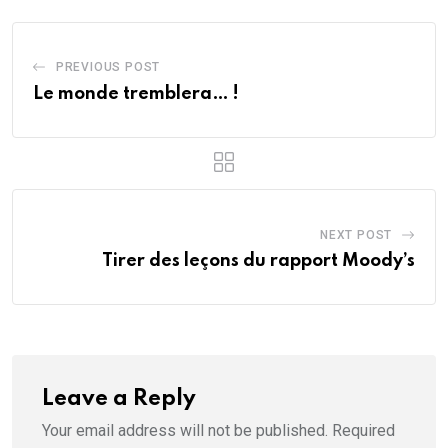
PREVIOUS POST
Le monde tremblera… !
NEXT POST
Tirer des leçons du rapport Moody’s
Leave a Reply
Your email address will not be published.
Required