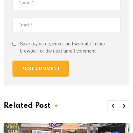
Save my name, email, and website in this
browser for the next time I comment.
Related Post