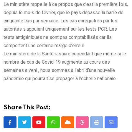
Le ministère rappelle à ce propos que c’est la première fois,
depuis le mois de février, que le pays dépasse la barre de
cinquante cas par semaine. Les cas enregistrés par les
autorités s’appuient uniquement sur les tests PCR. Les
tests antigéniques ne sont pas comptabilisés car ils
comportent une certaine marge d’erreur
Le ministère de la Santé rassure cependant que même si le
nombre de cas de Covid-19 augmente au cours des
semaines à veni , nous sommes à l’abri d’une nouvelle
pandémie qui pourrait se propager à l’échelle nationale.
Share This Post:
Youtube
Whatsapp
Cloud
StumbleUpon
Print
Share