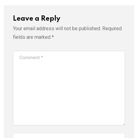
Leave a Reply
Your email address will not be published.
Required
fields are marked
*