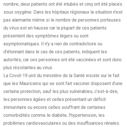
nombre, deux patients ont été intubés et cinq ont été placés
sous oxygène. Dans les hôpitaux régionaux la situation n’est
pas alarmante même si le nombre de personnes porteuses
du virus est en hausse car la plupart de ces patients
présentent des symptômes légers ou sont
asymptomatiques. Il n’y a rien de contradictoire ou
d’étonnant dans le cas de ces patients, indiquent les
autorités, car ces personnes ont été vaccinées et sont donc
plus résistantes au virus.
La Covid-19 unit du ministère de la Santé insiste sur le fait
que les Mauriciens qui se sont fait vacciner disposent d’une
certaine protection, sauf les plus vulnérables, c’est-à-dire,
les personnes âgées et celles présentant un déficit
immunitaire ou encore celles souffrant de certaines
comorbidités comme le diabète, l’hypertension, les
problèmes cardiovasculaires ou des insuffisances rénales.