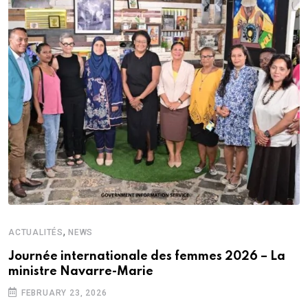
,
ACTUALITÉS
NEWS
Journée internationale des femmes 2026 – La
ministre Navarre-Marie
FEBRUARY 23, 2026