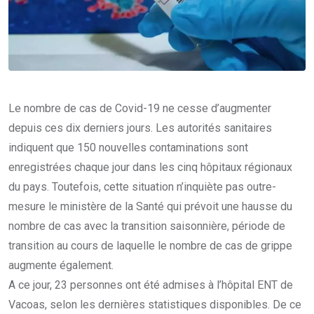
Le nombre de cas de Covid-19 ne cesse d’augmenter
depuis ces dix derniers jours. Les autorités sanitaires
indiquent que 150 nouvelles contaminations sont
enregistrées chaque jour dans les cinq hôpitaux régionaux
du pays. Toutefois, cette situation n’inquiète pas outre-
mesure le ministère de la Santé qui prévoit une hausse du
nombre de cas avec la transition saisonnière, période de
transition au cours de laquelle le nombre de cas de grippe
augmente également.
A ce jour, 23 personnes ont été admises à l’hôpital ENT de
Vacoas, selon les dernières statistiques disponibles. De ce