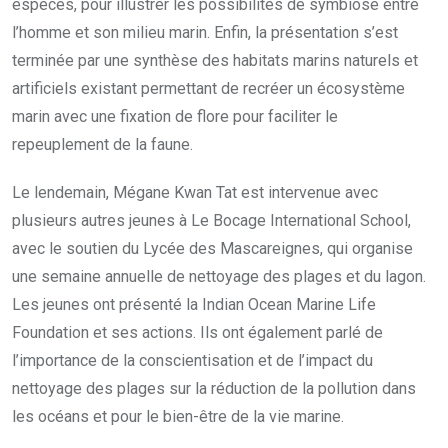
espèces, pour illustrer les possibilités de symbiose entre
l’homme et son milieu marin. Enfin, la présentation s’est
terminée par une synthèse des habitats marins naturels et
artificiels existant permettant de recréer un écosystème
marin avec une fixation de flore pour faciliter le
repeuplement de la faune.
Le lendemain, Mégane Kwan Tat est intervenue avec
plusieurs autres jeunes à Le Bocage International School,
avec le soutien du Lycée des Mascareignes, qui organise
une semaine annuelle de nettoyage des plages et du lagon.
Les jeunes ont présenté la Indian Ocean Marine Life
Foundation et ses actions. Ils ont également parlé de
l’importance de la conscientisation et de l’impact du
nettoyage des plages sur la réduction de la pollution dans
les océans et pour le bien-être de la vie marine.