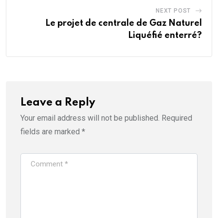
NEXT POST
Le projet de centrale de Gaz Naturel
Liquéfié enterré?
Leave a Reply
Your email address will not be published.
Required
fields are marked
*