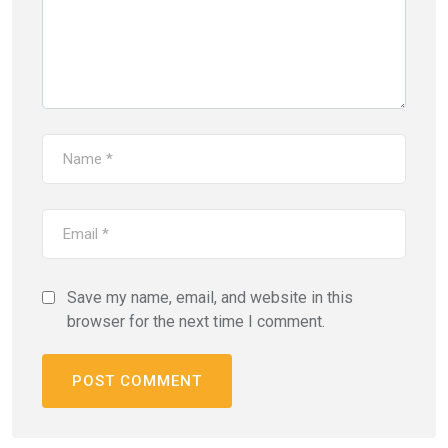
Save my name, email, and website in this
browser for the next time I comment.