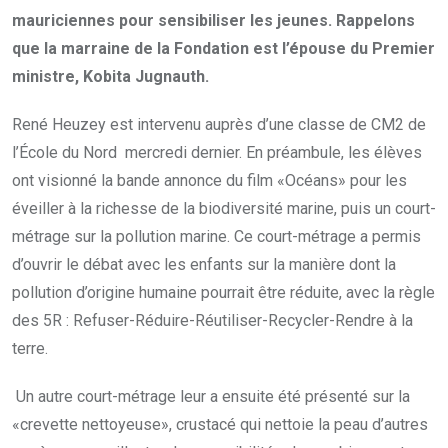
mauriciennes pour sensibiliser les jeunes. Rappelons
que la marraine de la Fondation est l’épouse du Premier
ministre, Kobita Jugnauth.
René Heuzey est intervenu auprès d’une classe de CM2 de
l’École du Nord mercredi dernier. En préambule, les élèves
ont visionné la bande annonce du film «Océans» pour les
éveiller à la richesse de la biodiversité marine, puis un court-
métrage sur la pollution marine. Ce court-métrage a permis
d’ouvrir le débat avec les enfants sur la manière dont la
pollution d’origine humaine pourrait être réduite, avec la règle
des 5R : Refuser-Réduire-Réutiliser-Recycler-Rendre à la
terre.
Un autre court-métrage leur a ensuite été présenté sur la
«crevette nettoyeuse», crustacé qui nettoie la peau d’autres