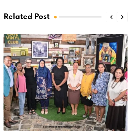
Related Post