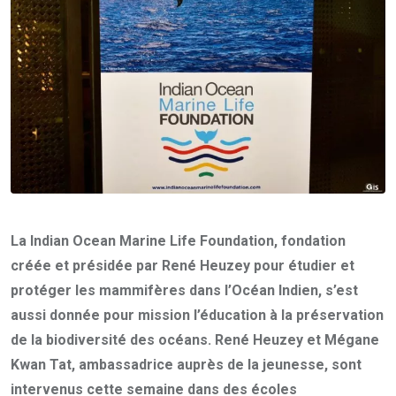
La Indian Ocean Marine Life Foundation, fondation
créée et présidée par René Heuzey pour étudier et
protéger les mammifères dans l’Océan Indien, s’est
aussi donnée pour mission l’éducation à la préservation
de la biodiversité des océans. René Heuzey et Mégane
Kwan Tat, ambassadrice auprès de la jeunesse, sont
intervenus cette semaine dans des écoles