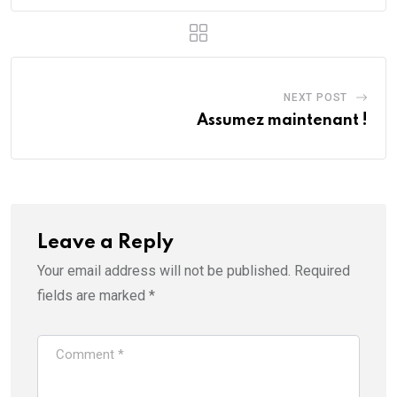
NEXT POST
Assumez maintenant !
Leave a Reply
Your email address will not be published.
Required
fields are marked
*