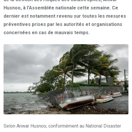
Husnoo, à l’Assemblée nationale cette semaine. Ce
dernier est notamment revenu sur toutes les mesures
préventives prises par les autorités et organisations
concernées en cas de mauvais temps.
Selon Anwar Husnoo, conformément au National Disaster