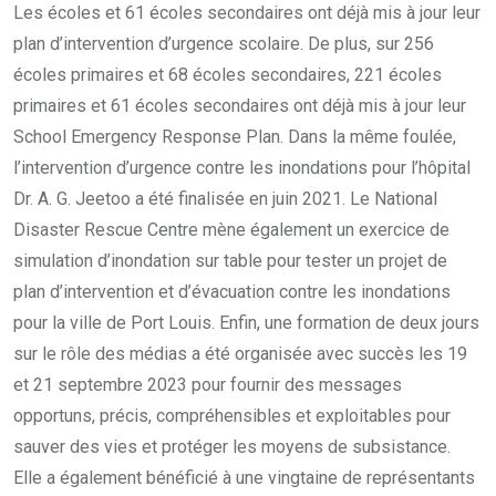
Les écoles et 61 écoles secondaires ont déjà mis à jour leur
plan d’intervention d’urgence scolaire. De plus, sur 256
écoles primaires et 68 écoles secondaires, 221 écoles
primaires et 61 écoles secondaires ont déjà mis à jour leur
School Emergency Response Plan. Dans la même foulée,
l’intervention d’urgence contre les inondations pour l’hôpital
Dr. A. G. Jeetoo a été finalisée en juin 2021. Le National
Disaster Rescue Centre mène également un exercice de
simulation d’inondation sur table pour tester un projet de
plan d’intervention et d’évacuation contre les inondations
pour la ville de Port Louis. Enfin, une formation de deux jours
sur le rôle des médias a été organisée avec succès les 19
et 21 septembre 2023 pour fournir des messages
opportuns, précis, compréhensibles et exploitables pour
sauver des vies et protéger les moyens de subsistance.
Elle a également bénéficié à une vingtaine de représentants