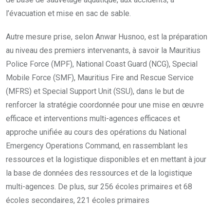
l’évacuation et mise en sac de sable.
Autre mesure prise, selon Anwar Husnoo, est la préparation
au niveau des premiers intervenants, à savoir la Mauritius
Police Force (MPF), National Coast Guard (NCG), Special
Mobile Force (SMF), Mauritius Fire and Rescue Service
(MFRS) et Special Support Unit (SSU), dans le but de
renforcer la stratégie coordonnée pour une mise en œuvre
efficace et interventions multi-agences efficaces et
approche unifiée au cours des opérations du National
Emergency Operations Command, en rassemblant les
ressources et la logistique disponibles et en mettant à jour
la base de données des ressources et de la logistique
multi-agences. De plus, sur 256 écoles primaires et 68
écoles secondaires, 221 écoles primaires