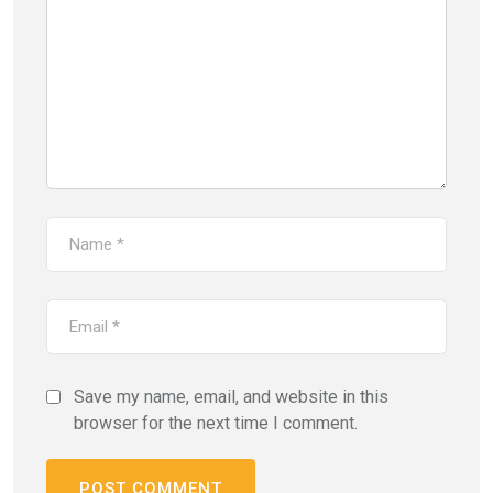
Save my name, email, and website in this
browser for the next time I comment.