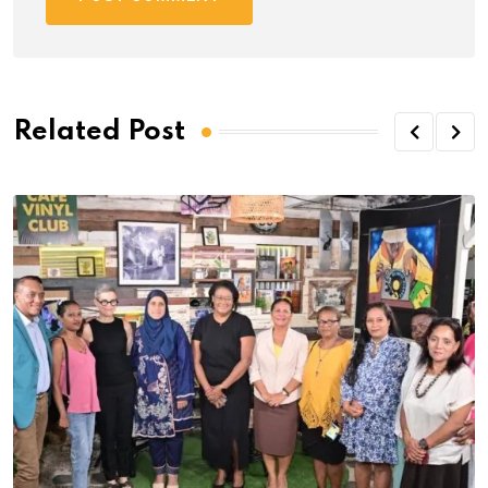
Related Post