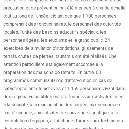
précaution et de prévention ont été menées à grande échelle
tout au long de l’année, ciblant quelque 1 700 personnes
comprenant des fonctionnaires, le personnel des autorités
locales, l’unité des besoins éducatifs spéciaux, les
personnes âgées, les étudiants et le grand public. 24
exercices de simulation d’inondations, glissements de
terrain, chutes de pierres, tsunamis ont été réalisés. Une
attention particulière est également accordée à la
préparation des maisons de retraite. En outre, 60
programmes communautaires d’intervention en cas de
catastrophe ont été achevés et 1 159 personnes vivant dans
des régions vulnérables ont été formées aux activités liées
à la sécurité, à la manipulation des cordes, aux secours en
cas d’incendie, aux activités de sauvetage aquatique, à la
constitution d’équipes, à l’abattage d’arbres, aux techniques
de base de sauvetage aquatique, aux accidents, à