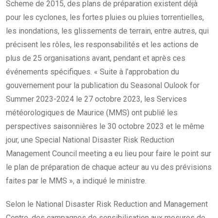
Scheme de 2015, des plans de préparation existent déjà
pour les cyclones, les fortes pluies ou pluies torrentielles,
les inondations, les glissements de terrain, entre autres, qui
précisent les rôles, les responsabilités et les actions de
plus de 25 organisations avant, pendant et après ces
événements spécifiques. « Suite à l’approbation du
gouvernement pour la publication du Seasonal Oulook for
Summer 2023-2024 le 27 octobre 2023, les Services
météorologiques de Maurice (MMS) ont publié les
perspectives saisonnières le 30 octobre 2023 et le même
jour, une Special National Disaster Risk Reduction
Management Council meeting a eu lieu pour faire le point sur
le plan de préparation de chaque acteur au vu des prévisions
faites par le MMS », a indiqué le ministre.
Selon le National Disaster Risk Reduction and Management
Centre, des campagnes de sensibilisation aux mesures de