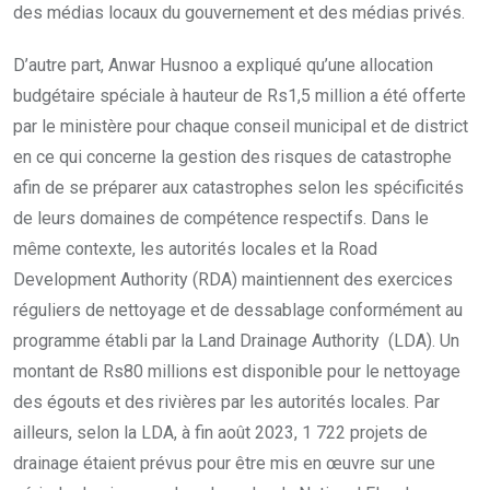
des médias locaux du gouvernement et des médias privés.
D’autre part, Anwar Husnoo a expliqué qu’une allocation
budgétaire spéciale à hauteur de Rs1,5 million a été offerte
par le ministère pour chaque conseil municipal et de district
en ce qui concerne la gestion des risques de catastrophe
afin de se préparer aux catastrophes selon les spécificités
de leurs domaines de compétence respectifs. Dans le
même contexte, les autorités locales et la Road
Development Authority (RDA) maintiennent des exercices
réguliers de nettoyage et de dessablage conformément au
programme établi par la Land Drainage Authority (LDA). Un
montant de Rs80 millions est disponible pour le nettoyage
des égouts et des rivières par les autorités locales. Par
ailleurs, selon la LDA, à fin août 2023, 1 722 projets de
drainage étaient prévus pour être mis en œuvre sur une