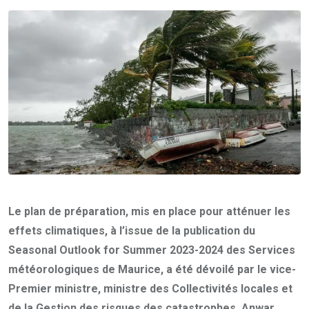
Email
Le plan de préparation, mis en place pour atténuer les
effets climatiques, à l’issue de la publication du
Seasonal Outlook for Summer 2023-2024 des Services
météorologiques de Maurice, a été dévoilé par le vice-
Premier ministre, ministre des Collectivités locales et
de la Gestion des risques des catastrophes, Anwar