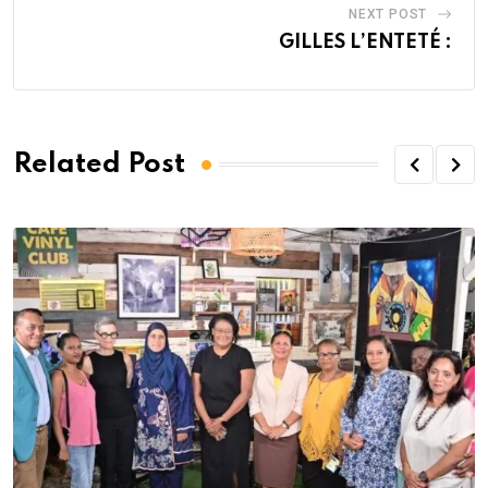
NEXT POST
GILLES L’ENTETÉ :
Related Post