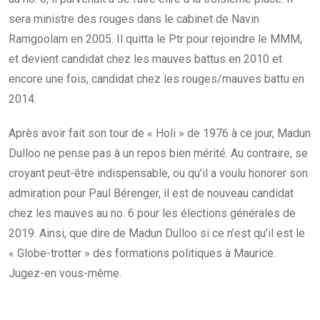
sera ministre des rouges dans le cabinet de Navin
Ramgoolam en 2005. Il quitta le Ptr pour rejoindre le MMM,
et devient candidat chez les mauves battus en 2010 et
encore une fois, candidat chez les rouges/mauves battu en
2014.
Après avoir fait son tour de « Holi » de 1976 à ce jour, Madun
Dulloo ne pense pas à un repos bien mérité. Au contraire, se
croyant peut-être indispensable, ou qu’il a voulu honorer son
admiration pour Paul Bérenger, il est de nouveau candidat
chez les mauves au no. 6 pour les élections générales de
2019. Ainsi, que dire de Madun Dulloo si ce n’est qu’il est le
« Globe-trotter » des formations politiques à Maurice.
Jugez-en vous-même.