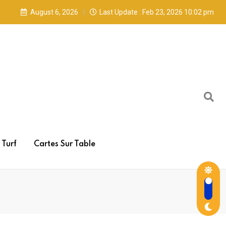
August 6, 2026
Last Update : Feb 23, 2026 10:02 pm
Turf
Cartes Sur Table