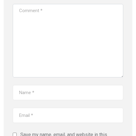
Save my name, email, and website in this