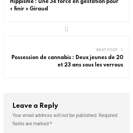
Hippisme : Une 3e force en gestation pour
« finir » Giraud
NEXT POST
Possession de cannabis : Deux jeunes de 20
et 23 ans sous les verrous
Leave a Reply
Your email address will not be published.
Required
fields are marked
*