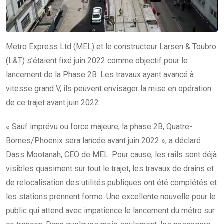
Metro Express Ltd (MEL) et le constructeur Larsen & Toubro
(L&T) s’étaient fixé juin 2022 comme objectif pour le
lancement de la Phase 2B. Les travaux ayant avancé à
vitesse grand V, ils peuvent envisager la mise en opération
de ce trajet avant juin 2022.
« Sauf imprévu ou force majeure, la phase 2B, Quatre-
Bornes/Phoenix sera lancée avant juin 2022 », a déclaré
Dass Mootanah, CEO de MEL. Pour cause, les rails sont déjà
visibles quasiment sur tout le trajet, les travaux de drains et
de relocalisation des utilités publiques ont été complétés et
les stations prennent forme. Une excellente nouvelle pour le
public qui attend avec impatience le lancement du métro sur