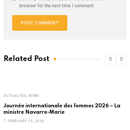
browser for the next time I comment.
Related Post
,
ACTUALITÉS
NEWS
Journée internationale des femmes 2026 – La
ministre Navarre-Marie
FEBRUARY 23, 2026