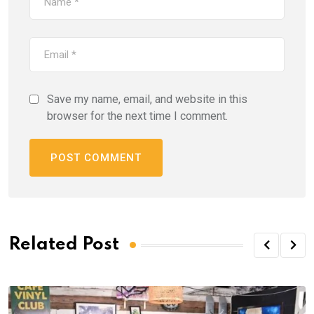
Save my name, email, and website in this
browser for the next time I comment.
Related Post