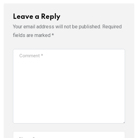
Leave a Reply
Your email address will not be published.
Required
fields are marked
*