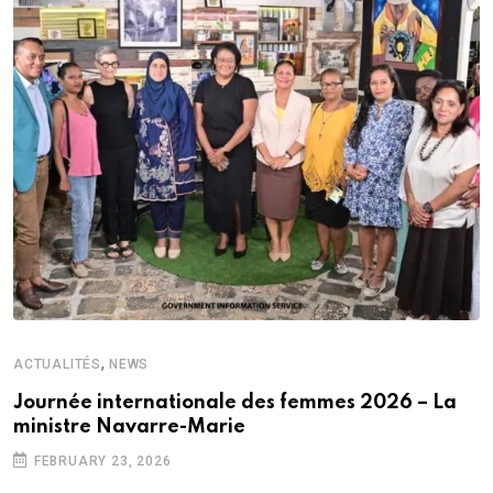
,
ACTUALITÉS
NEWS
Journée internationale des femmes 2026 – La
ministre Navarre-Marie
FEBRUARY 23, 2026