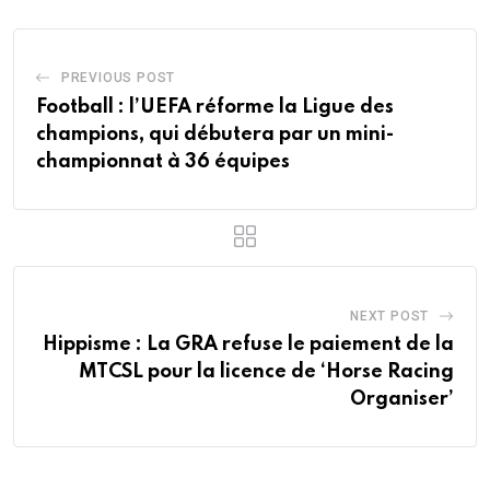
PREVIOUS POST
Football : l’UEFA réforme la Ligue des
champions, qui débutera par un mini-
championnat à 36 équipes
NEXT POST
Hippisme : La GRA refuse le paiement de la
MTCSL pour la licence de ‘Horse Racing
Organiser’