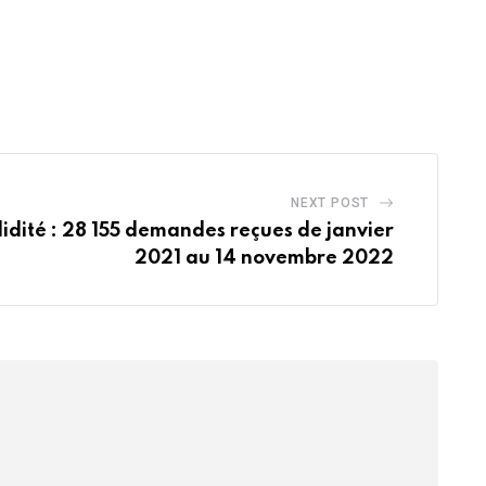
NEXT POST
lidité : 28 155 demandes reçues de janvier
2021 au 14 novembre 2022