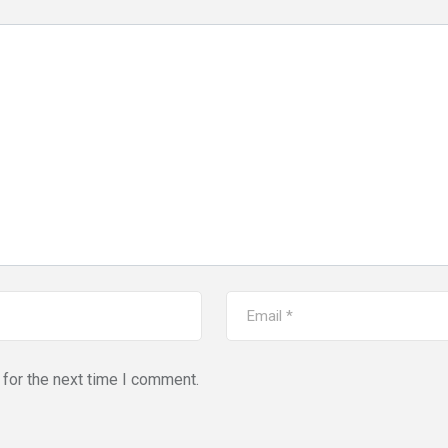
for the next time I comment.