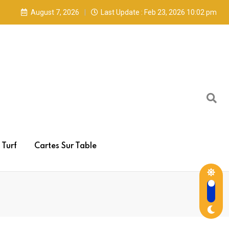
August 7, 2026
Last Update : Feb 23, 2026 10:02 pm
Turf
Cartes Sur Table