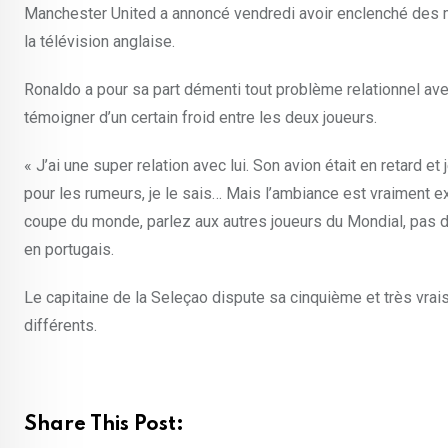
Manchester United a annoncé vendredi avoir enclenché des m
la télévision anglaise.
Ronaldo a pour sa part démenti tout problème relationnel av
témoigner d’un certain froid entre les deux joueurs.
« J’ai une super relation avec lui. Son avion était en retard et
pour les rumeurs, je le sais… Mais l’ambiance est vraiment ex
coupe du monde, parlez aux autres joueurs du Mondial, pas d
en portugais.
Le capitaine de la Seleçao dispute sa cinquième et très vra
différents.
Share This Post: