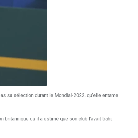
 pas sa sélection durant le Mondial-2022, qu’elle entame
britannique où il a estimé que son club l’avait trahi,