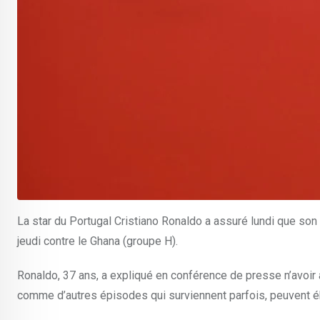
La star du Portugal Cristiano Ronaldo a assuré lundi que son
jeudi contre le Ghana (groupe H).
Ronaldo, 37 ans, a expliqué en conférence de presse n’avoir au
comme d’autres épisodes qui surviennent parfois, peuvent ébr