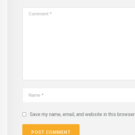
Save my name, email, and website in this browser 