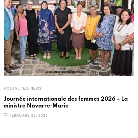
,
ACTUALITÉS
NEWS
Journée internationale des femmes 2026 – La
ministre Navarre-Marie
FEBRUARY 23, 2026