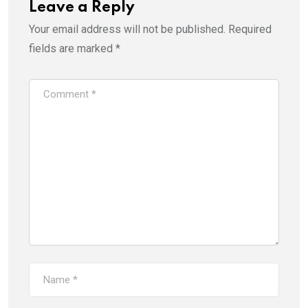
Leave a Reply
Your email address will not be published.
Required
fields are marked
*