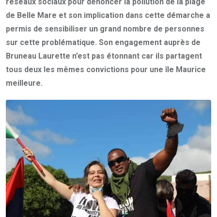
réseaux sociaux pour dénoncer la pollution de la plage
de Belle Mare et son implication dans cette démarche a
permis de sensibiliser un grand nombre de personnes
sur cette problématique. Son engagement auprès de
Bruneau Laurette n’est pas étonnant car ils partagent
tous deux les mêmes convictions pour une île Maurice
meilleure.