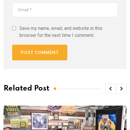
Save my name, email, and website in this
browser for the next time I comment.
Related Post