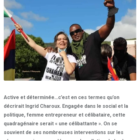
Active et déterminée…c’est en ces termes qu’on
décrirait Ingrid Charoux. Engagée dans le social et la
politique, femme entrepreneur et célibataire, cette
quadragénaire serait « une célibattante ». On se
souvient de ses nombreuses interventions sur les