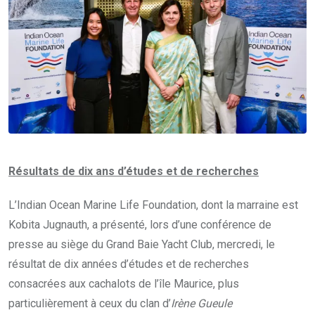
Résultats de dix ans d’études et de recherches
L’Indian Ocean Marine Life Foundation, dont la marraine est
Kobita Jugnauth, a présenté, lors d’une conférence de
presse au siège du Grand Baie Yacht Club, mercredi, le
résultat de dix années d’études et de recherches
consacrées aux cachalots de l’île Maurice, plus
particulièrement à ceux du clan d’
Irène Gueule