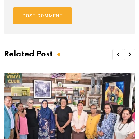
Related Post