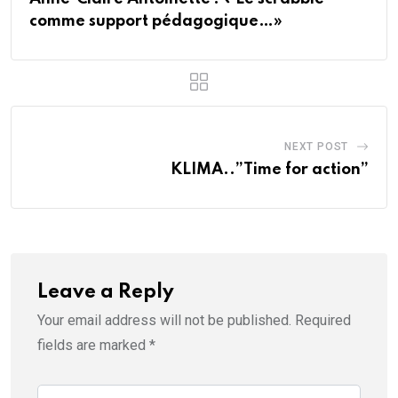
comme support pédagogique…»
NEXT POST
KLIMA..”Time for action”
Leave a Reply
Your email address will not be published.
Required
fields are marked
*