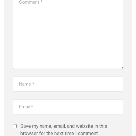
Save my name, email, and website in this
browser for the next time I comment.