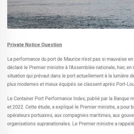
Private Notice Question
La performance du port de Maurice n’est pas si mauvaise en
déclaré le Premier ministre à l’Assemblée nationale, hier, en
situation qui prévaut dans le port actuellement à la lumière 
plus modernes et mieux équipés se classent après Port-Lou
Le Container Port Performance Index, publié par la Banque mon
et 2022. Cette étude, a expliqué le Premier ministre, a pour 
opérateurs portuaires, aux compagnies maritimes, aux gouve
organisations supranationales. Le Premier ministre a rappelé