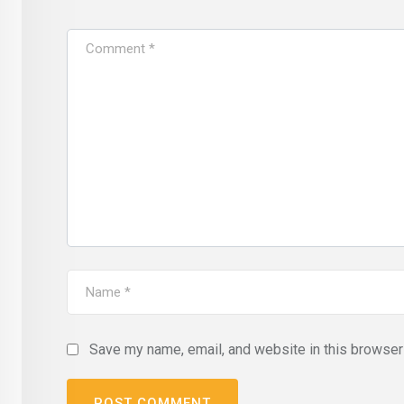
Save my name, email, and website in this browser 