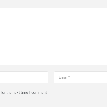
for the next time I comment.