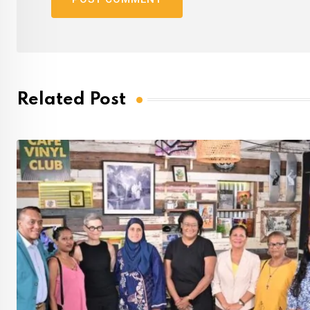
Related Post