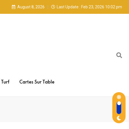
August 8, 2026
Last Update : Feb 23, 2026 10:02 pm
Turf
Cartes Sur Table