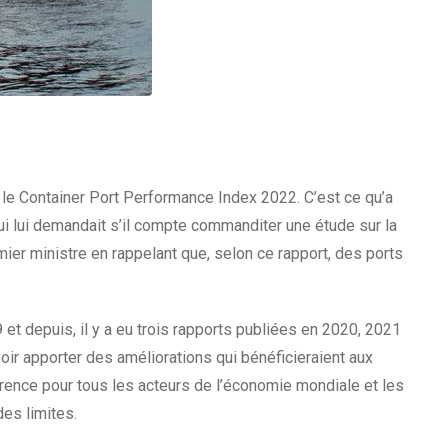
le Container Port Performance Index 2022. C’est ce qu’a
qui lui demandait s’il compte commanditer une étude sur la
mier ministre en rappelant que, selon ce rapport, des ports
et depuis, il y a eu trois rapports publiées en 2020, 2021
oir apporter des améliorations qui bénéficieraient aux
rence pour tous les acteurs de l’économie mondiale et les
es limites.