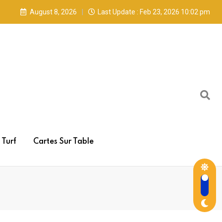
August 8, 2026
Last Update : Feb 23, 2026 10:02 pm
Turf
Cartes Sur Table