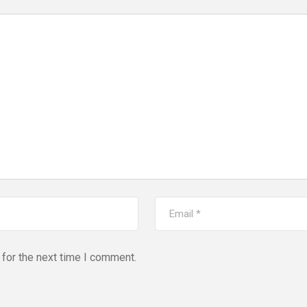
for the next time I comment.