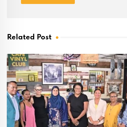
Related Post