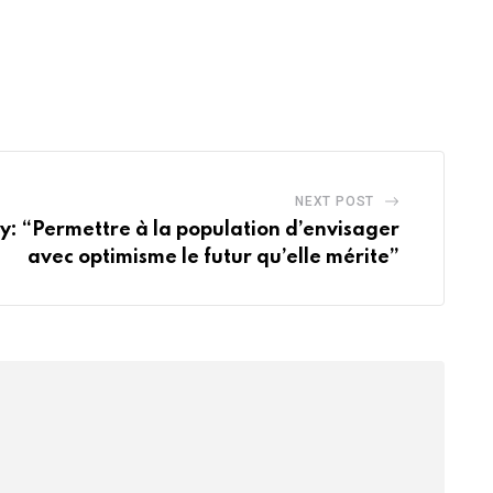
NEXT POST
: “Permettre à la population d’envisager
avec optimisme le futur qu’elle mérite”