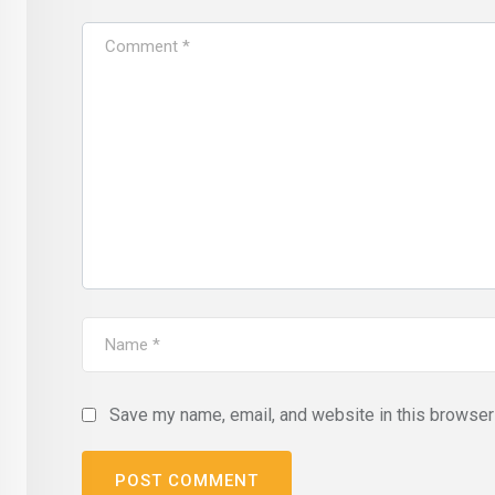
Save my name, email, and website in this browser 