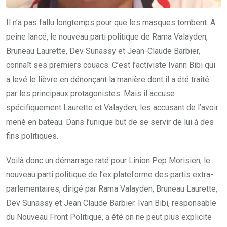
Il n’a pas fallu longtemps pour que les masques tombent. A
peine lancé, le nouveau parti politique de Rama Valayden,
Bruneau Laurette, Dev Sunassy et Jean-Claude Barbier,
connaît ses premiers couacs. C’est l’activiste Ivann Bibi qui
a levé le lièvre en dénonçant la manière dont il a été traité
par les principaux protagonistes. Mais il accuse
spécifiquement Laurette et Valayden, les accusant de l’avoir
mené en bateau. Dans l’unique but de se servir de lui à des
fins politiques.
Voilà donc un démarrage raté pour Linion Pep Morisien, le
nouveau parti politique de l’ex plateforme des partis extra-
parlementaires, dirigé par Rama Valayden, Bruneau Laurette,
Dev Sunassy et Jean Claude Barbier. Ivan Bibi, responsable
du Nouveau Front Politique, a été on ne peut plus explicite