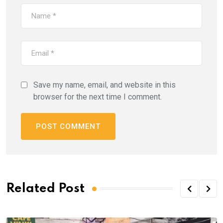
Save my name, email, and website in this
browser for the next time I comment.
Related Post