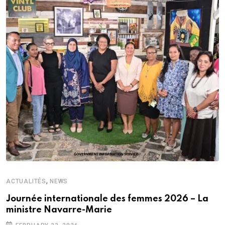
,
ACTUALITÉS
NEWS
Journée internationale des femmes 2026 – La
ministre Navarre-Marie