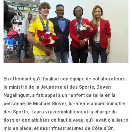
En attendant qu’il finalise son équipe de collaborateurs,
le ministre de la Jeunesse et des Sports, Deven
Nagalingum, a fait appel à un renfort de taille en la
personne de Michael Glover, lui-même ancien ministre
des Sports. Il aura vraisemblablement la charge du
dossier des athlètes de haut niveau, qu’il avait d’ailleurs
mis en place, et des infrastructures de Côte d’Or.