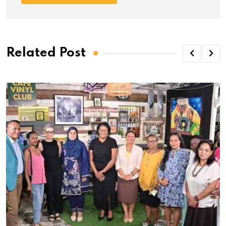
Related Post