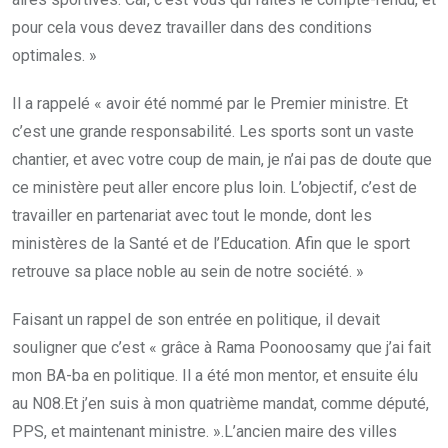
pour cela vous devez travailler dans des conditions
optimales. »
Il a rappelé « avoir été nommé par le Premier ministre. Et
c’est une grande responsabilité. Les sports sont un vaste
chantier, et avec votre coup de main, je n’ai pas de doute que
ce ministère peut aller encore plus loin. L’objectif, c’est de
travailler en partenariat avec tout le monde, dont les
ministères de la Santé et de l’Education. Afin que le sport
retrouve sa place noble au sein de notre société. »
Faisant un rappel de son entrée en politique, il devait
souligner que c’est « grâce à Rama Poonoosamy que j’ai fait
mon BA-ba en politique. Il a été mon mentor, et ensuite élu
au N08.Et j’en suis à mon quatrième mandat, comme député,
PPS, et maintenant ministre. ».L’ancien maire des villes