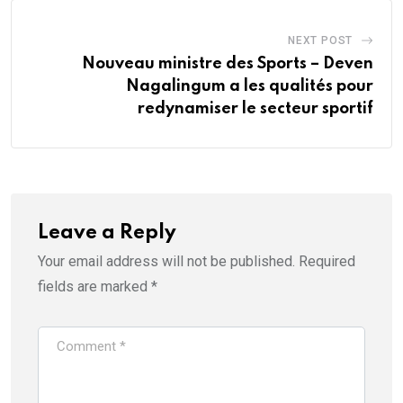
NEXT POST
Nouveau ministre des Sports – Deven
Nagalingum a les qualités pour
redynamiser le secteur sportif
Leave a Reply
Your email address will not be published.
Required
fields are marked
*