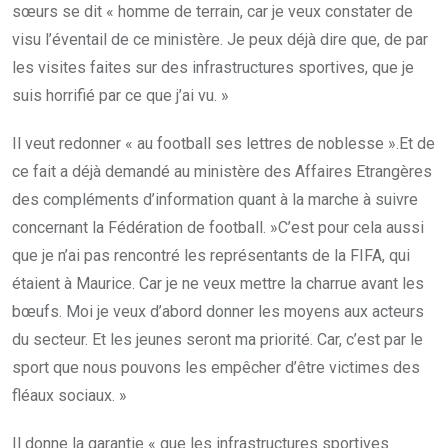
sœurs se dit « homme de terrain, car je veux constater de
visu l’éventail de ce ministère. Je peux déjà dire que, de par
les visites faites sur des infrastructures sportives, que je
suis horrifié par ce que j’ai vu. »
Il veut redonner « au football ses lettres de noblesse ».Et de
ce fait a déjà demandé au ministère des Affaires Etrangères
des compléments d’information quant à la marche à suivre
concernant la Fédération de football. »C’est pour cela aussi
que je n’ai pas rencontré les représentants de la FIFA, qui
étaient à Maurice. Car je ne veux mettre la charrue avant les
bœufs. Moi je veux d’abord donner les moyens aux acteurs
du secteur. Et les jeunes seront ma priorité. Car, c’est par le
sport que nous pouvons les empêcher d’être victimes des
fléaux sociaux. »
Il donne la garantie « que les infrastructures sportives