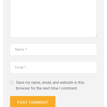
Save my name, email, and website in this
browser for the next time I comment.