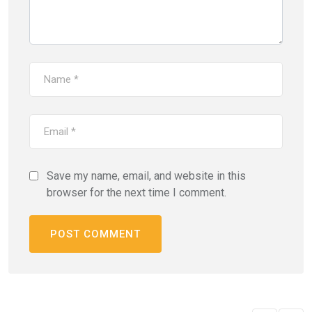
Save my name, email, and website in this
browser for the next time I comment.