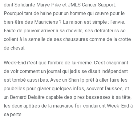
dont Solidarite Marye Pike et JMLS Cancer Support.
Pourquoi tant de haine pour un homme qui œuvre pour le
bien-être des Mauriciens ? La raison est simple : l’envie.
Faute de pouvoir arriver à sa cheville, ses détracteurs se
collent à la semelle de ses chaussures comme de la crotte
de cheval.
Week-End n’est que l’ombre de lui-même. C’est chagrinant
de voir comment un journal qui jadis se disait indépendant
est tombé aussi bas. Avec un Shan Ip prêt à aller faire les
poubelles pour glaner quelques infos, souvent fausses, et
un Bernard Delaitre capable des pires bassesses à sa tête,
les deux apôtres de la mauvaise foi conduiront Week-End à
sa perte.