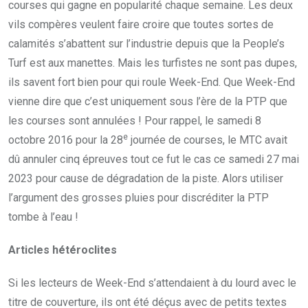
courses qui gagne en popularité chaque semaine. Les deux
vils compères veulent faire croire que toutes sortes de
calamités s’abattent sur l’industrie depuis que la People’s
Turf est aux manettes. Mais les turfistes ne sont pas dupes,
ils savent fort bien pour qui roule Week-End. Que Week-End
vienne dire que c’est uniquement sous l’ère de la PTP que
les courses sont annulées ! Pour rappel, le samedi 8
e
octobre 2016 pour la 28
journée de courses, le MTC avait
dû annuler cinq épreuves tout ce fut le cas ce samedi 27 mai
2023 pour cause de dégradation de la piste. Alors utiliser
l’argument des grosses pluies pour discréditer la PTP
tombe à l’eau !
Articles hétéroclites
Si les lecteurs de Week-End s’attendaient à du lourd avec le
titre de couverture, ils ont été déçus avec de petits textes