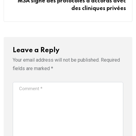
MSA signe des protocoles d’accords avec
des cliniques privées
Leave a Reply
Your email address will not be published.
Required
fields are marked
*