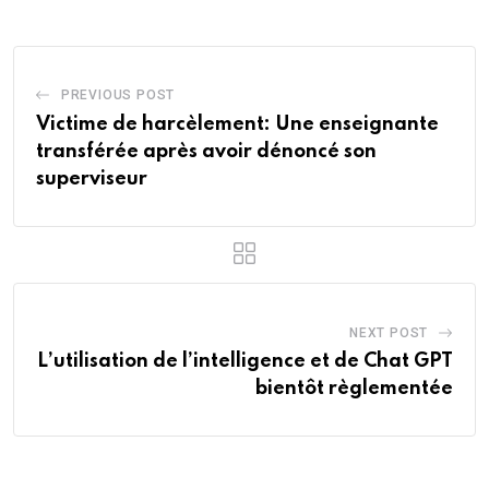
PREVIOUS POST
Victime de harcèlement: Une enseignante
transférée après avoir dénoncé son
superviseur
NEXT POST
L’utilisation de l’intelligence et de Chat GPT
bientôt règlementée