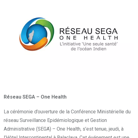
Réseau SEGA – One Health
La cérémonie d’ouverture de la Conférence Ministérielle du
réseau Surveillance Epidémiologique et Gestion
Administrative (SEGA) – One Health, s’est tenue, jeudi, à
l’Hôtel Intercontinental à Balaclava. Cet événement est une