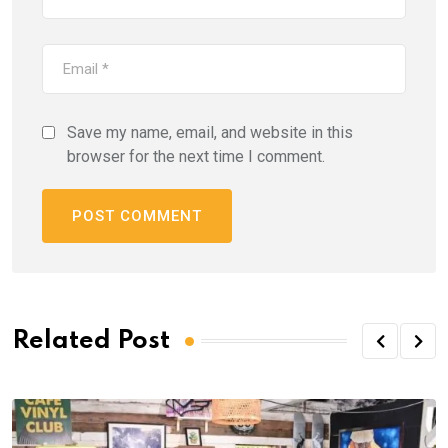
Save my name, email, and website in this
browser for the next time I comment.
Related Post