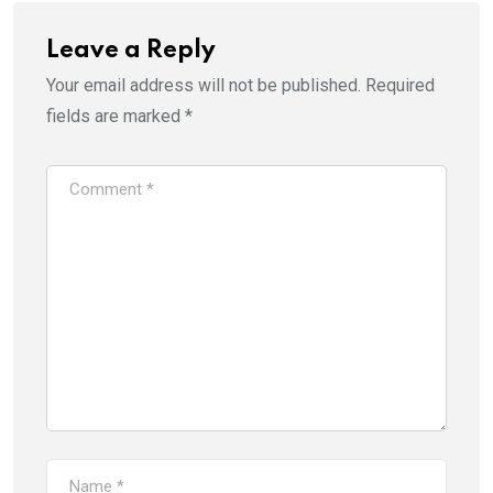
Leave a Reply
Your email address will not be published.
Required
fields are marked
*