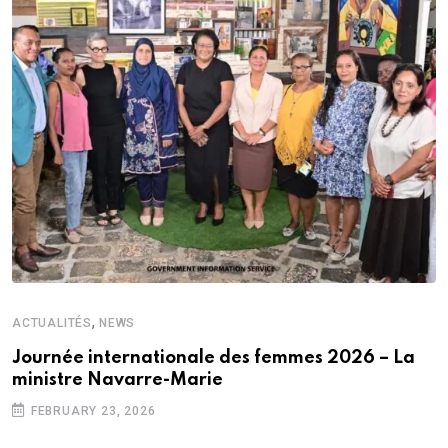
,
ACTUALITÉS
NEWS
Journée internationale des femmes 2026 – La
ministre Navarre-Marie
FEBRUARY 23, 2026