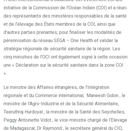
initiative de la Commission de l’Océan Indien (COI) et a réuni
des représentants des ministères responsables de la santé
et de l’élevage des États membres de la COI, ainsi que
d’autres parties prenantes, pour finaliser les modalités de
pérennisation du réseau SEGA – One Health et valider la
stratégie régionale de sécurité sanitaire de la région. Les
cinq ministres de l’OCI ont également signé à cette occasion
une « Déclaration sur la sécurité sanitaire dans la zone COI
».
Le ministre des Affaires étrangères, de l’Intégration
régionale et du Commerce international, Maneesh Gobin ; le
ministre de l’Agro-Industrie et de la Sécurité Alimentaire,
Teeruthraj Hurdoyal ; la ministre de la Santé des Seychelles,
Peggy Antoinette Vidot ; le vice-ministre chargé de l’Elevage
de Madagascar, Dr Raymond ; le secrétaire général du CIO,