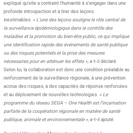
expliqué qu’elle a contraint l’humanité à s’engager dans une
profonde introspection et à tirer des leçons
inestimables.
« L’une des leçons souligne le rôle central de
la surveillance épidémiologique dans le contrôle des
maladies et la promotion du bien-être public, ce qui implique
une identification rapide des événements de santé publique
ou des risques potentiels et la prise des mesures
nécessaires pour en atténuer les effets »,
a-t-il déclaré.
Selon lui, la collaboration est donc une condition préalable au
renforcement de la surveillance régionale, à une prévention
accrue des risques, à des capacités de réponse renforcées
et au déploiement de nouvelles technologies.
« Le
programme du réseau SEGA – One Health est l’incarnation
parfaite de la coopération régionale en matière de santé
publique, animale et environnementale »,
a-t-il ajouté.