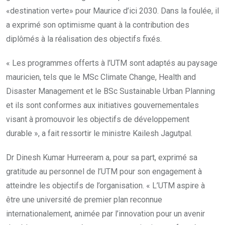
«destination verte» pour Maurice d’ici 2030. Dans la foulée, il
a exprimé son optimisme quant à la contribution des
diplômés à la réalisation des objectifs fixés.
« Les programmes offerts à l’UTM sont adaptés au paysage
mauricien, tels que le MSc Climate Change, Health and
Disaster Management et le BSc Sustainable Urban Planning
et ils sont conformes aux initiatives gouvernementales
visant à promouvoir les objectifs de développement
durable », a fait ressortir le ministre Kailesh Jagutpal.
Dr Dinesh Kumar Hurreeram a, pour sa part, exprimé sa
gratitude au personnel de l’UTM pour son engagement à
atteindre les objectifs de l’organisation. « L’UTM aspire à
être une université de premier plan reconnue
internationalement, animée par l’innovation pour un avenir