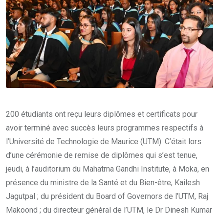
200 étudiants ont reçu leurs diplômes et certificats pour
avoir terminé avec succès leurs programmes respectifs à
l’Université de Technologie de Maurice (UTM). C’était lors
d’une cérémonie de remise de diplômes qui s’est tenue,
jeudi, à l’auditorium du Mahatma Gandhi Institute, à Moka, en
présence du ministre de la Santé et du Bien-être, Kailesh
Jagutpal ; du président du Board of Governors de l’UTM, Raj
Makoond ; du directeur général de l’UTM, le Dr Dinesh Kumar