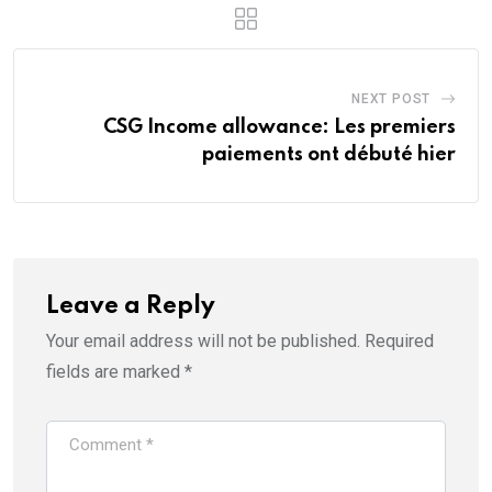
NEXT POST
CSG Income allowance: Les premiers
paiements ont débuté hier
Leave a Reply
Your email address will not be published.
Required
fields are marked
*