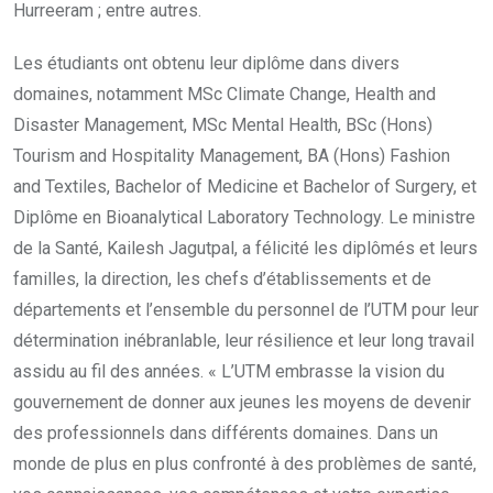
Hurreeram ; entre autres.
Les étudiants ont obtenu leur diplôme dans divers
domaines, notamment MSc Climate Change, Health and
Disaster Management, MSc Mental Health, BSc (Hons)
Tourism and Hospitality Management, BA (Hons) Fashion
and Textiles, Bachelor of Medicine et Bachelor of Surgery, et
Diplôme en Bioanalytical Laboratory Technology. Le ministre
de la Santé, Kailesh Jagutpal, a félicité les diplômés et leurs
familles, la direction, les chefs d’établissements et de
départements et l’ensemble du personnel de l’UTM pour leur
détermination inébranlable, leur résilience et leur long travail
assidu au fil des années. « L’UTM embrasse la vision du
gouvernement de donner aux jeunes les moyens de devenir
des professionnels dans différents domaines. Dans un
monde de plus en plus confronté à des problèmes de santé,