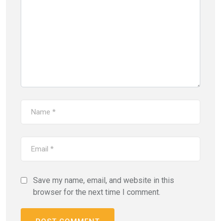
Save my name, email, and website in this
browser for the next time I comment.