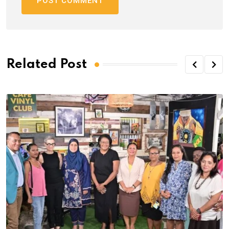
Related Post