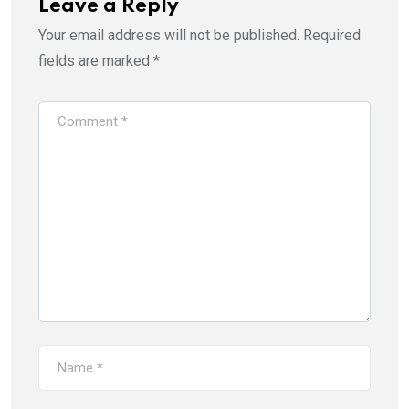
Leave a Reply
Your email address will not be published.
Required
fields are marked
*