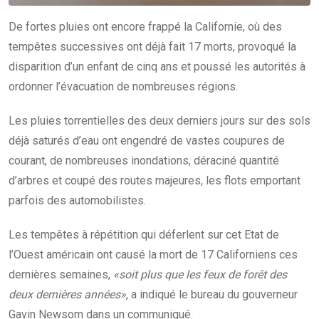
De fortes pluies ont encore frappé la Californie, où des
tempêtes successives ont déjà fait 17 morts, provoqué la
disparition d’un enfant de cinq ans et poussé les autorités à
ordonner l’évacuation de nombreuses régions.
Les pluies torrentielles des deux derniers jours sur des sols
déjà saturés d’eau ont engendré de vastes coupures de
courant, de nombreuses inondations, déraciné quantité
d’arbres et coupé des routes majeures, les flots emportant
parfois des automobilistes.
Les tempêtes à répétition qui déferlent sur cet Etat de
l’Ouest américain ont causé la mort de 17 Californiens ces
dernières semaines,
«soit plus que les feux de forêt des
deux dernières années»
, a indiqué le bureau du gouverneur
Gavin Newsom dans un communiqué.