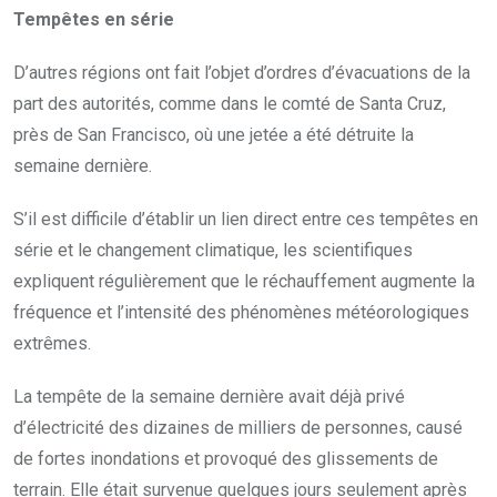
Tempêtes en série
D’autres régions ont fait l’objet d’ordres d’évacuations de la
part des autorités, comme dans le comté de Santa Cruz,
près de San Francisco, où une jetée a été détruite la
semaine dernière.
S’il est difficile d’établir un lien direct entre ces tempêtes en
série et le changement climatique, les scientifiques
expliquent régulièrement que le réchauffement augmente la
fréquence et l’intensité des phénomènes météorologiques
extrêmes.
La tempête de la semaine dernière avait déjà privé
d’électricité des dizaines de milliers de personnes, causé
de fortes inondations et provoqué des glissements de
terrain. Elle était survenue quelques jours seulement après