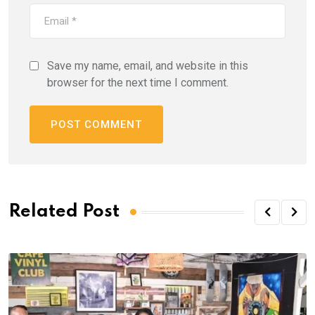
Save my name, email, and website in this
browser for the next time I comment.
Related Post