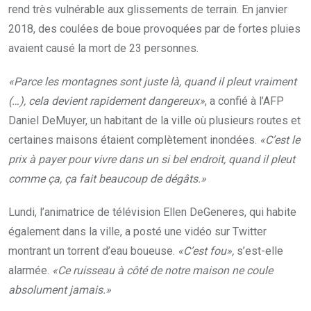
rend très vulnérable aux glissements de terrain. En janvier
2018, des coulées de boue provoquées par de fortes pluies
avaient causé la mort de 23 personnes.
«Parce les montagnes sont juste là, quand il pleut vraiment
(…), cela devient rapidement dangereux»
, a confié à l’AFP
Daniel DeMuyer, un habitant de la ville où plusieurs routes et
certaines maisons étaient complètement inondées.
«C’est le
prix à payer pour vivre dans un si bel endroit, quand il pleut
comme ça, ça fait beaucoup de dégâts.»
Lundi, l’animatrice de télévision Ellen DeGeneres, qui habite
également dans la ville, a posté une vidéo sur Twitter
montrant un torrent d’eau boueuse.
«C’est fou»,
s’est-elle
alarmée.
«Ce ruisseau à côté de notre maison ne coule
absolument jamais.»