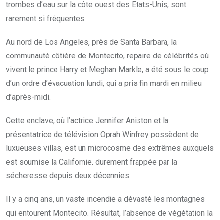
trombes d’eau sur la côte ouest des Etats-Unis, sont
rarement si fréquentes.
Au nord de Los Angeles, près de Santa Barbara, la
communauté côtière de Montecito, repaire de célébrités où
vivent le prince Harry et Meghan Markle, a été sous le coup
d’un ordre d’évacuation lundi, qui a pris fin mardi en milieu
d’après-midi.
Cette enclave, où l’actrice Jennifer Aniston et la
présentatrice de télévision Oprah Winfrey possèdent de
luxueuses villas, est un microcosme des extrêmes auxquels
est soumise la Californie, durement frappée par la
sécheresse depuis deux décennies.
Il y a cinq ans, un vaste incendie a dévasté les montagnes
qui entourent Montecito. Résultat, l’absence de végétation la