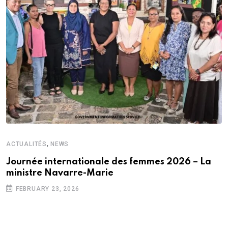
,
ACTUALITÉS
NEWS
Journée internationale des femmes 2026 – La
ministre Navarre-Marie
FEBRUARY 23, 2026