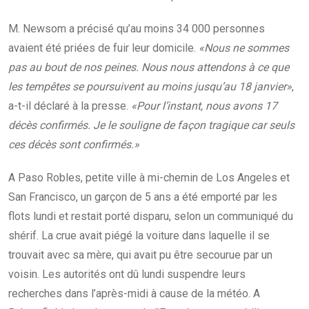
M. Newsom a précisé qu’au moins 34 000 personnes
avaient été priées de fuir leur domicile.
«Nous ne sommes
pas au bout de nos peines. Nous nous attendons à ce que
les tempêtes se poursuivent au moins jusqu’au 18 janvier»
,
a-t-il déclaré à la presse.
«Pour l’instant, nous avons 17
décès confirmés. Je le souligne de façon tragique car seuls
ces décès sont confirmés.»
A Paso Robles, petite ville à mi-chemin de Los Angeles et
San Francisco, un garçon de 5 ans a été emporté par les
flots lundi et restait porté disparu, selon un communiqué du
shérif. La crue avait piégé la voiture dans laquelle il se
trouvait avec sa mère, qui avait pu être secourue par un
voisin. Les autorités ont dû lundi suspendre leurs
recherches dans l’après-midi à cause de la météo. A