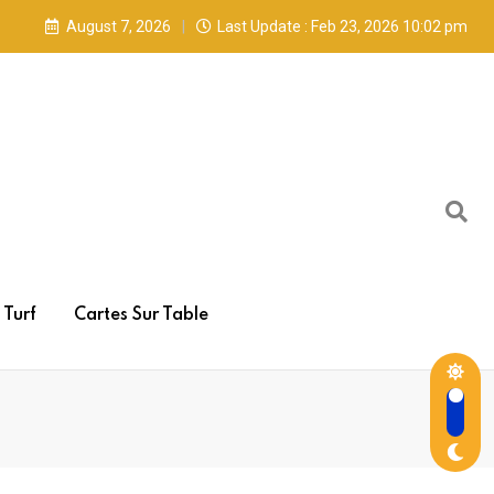
August 7, 2026
Last Update : Feb 23, 2026 10:02 pm
Turf
Cartes Sur Table