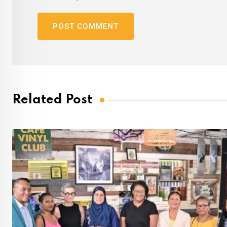
Related Post