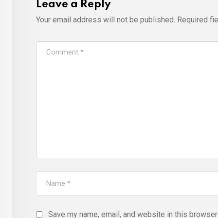
Leave a Reply
Your email address will not be published.
Required fi
Save my name, email, and website in this browser 