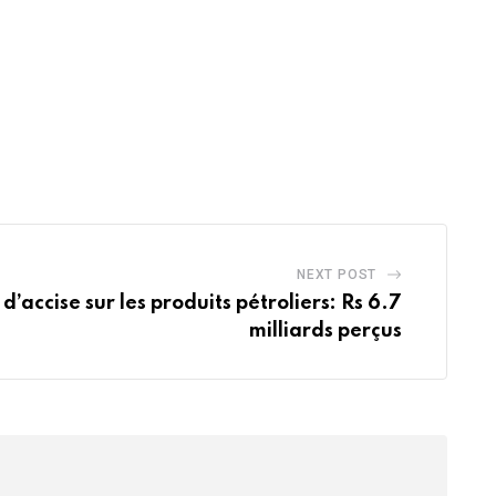
NEXT POST
 d’accise sur les produits pétroliers: Rs 6.7
milliards perçus