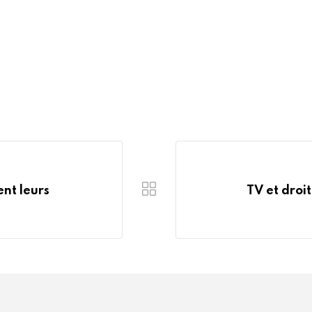
nt leurs
TV et droit