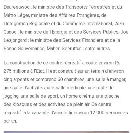
Daureeawoo ; le ministre des Transports Terrestres et du
Métro Léger, ministre des Affaires Etrangères, de
l’Intégration Régionale et du Commerce International, Alan
Ganoo ; le ministre de l’Energie et des Services Publics, Joe
Lesjongard ; le ministre des Services Financiers et de la
Bonne Gouvernance, Mahen Seeruttun ; entre autres.
La construction de ce centre récréatif a coûté environ Rs
275 millions à l’Etat. Il est construit sur un terrain d’environ
cinq arpents et comprend 60 chambres, une salle à manger,
une salle d’activités, une salle médicale, une piste de
jogging, une salle de sport, un home cinéma, une piscine,
des kiosques et des activités de plein air. Ce centre
récréatif a la capacité d’accueillir environ 12 000 personnes
par an.