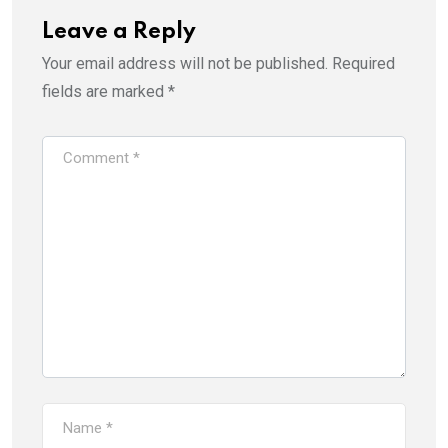
Leave a Reply
Your email address will not be published.
Required
fields are marked
*