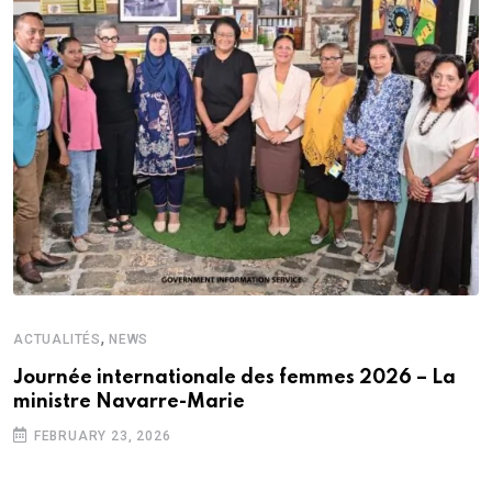
,
ACTUALITÉS
NEWS
Journée internationale des femmes 2026 – La
ministre Navarre-Marie
FEBRUARY 23, 2026