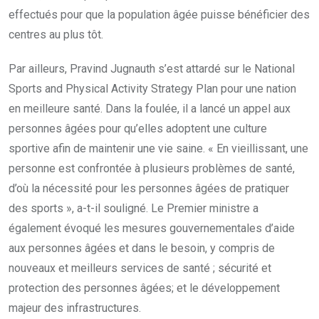
effectués pour que la population âgée puisse bénéficier des
centres au plus tôt.
Par ailleurs, Pravind Jugnauth s’est attardé sur le National
Sports and Physical Activity Strategy Plan pour une nation
en meilleure santé. Dans la foulée, il a lancé un appel aux
personnes âgées pour qu’elles adoptent une culture
sportive afin de maintenir une vie saine. « En vieillissant, une
personne est confrontée à plusieurs problèmes de santé,
d’où la nécessité pour les personnes âgées de pratiquer
des sports », a-t-il souligné. Le Premier ministre a
également évoqué les mesures gouvernementales d’aide
aux personnes âgées et dans le besoin, y compris de
nouveaux et meilleurs services de santé ; sécurité et
protection des personnes âgées; et le développement
majeur des infrastructures.