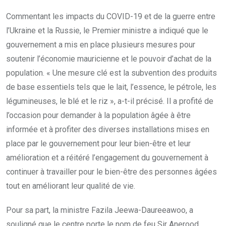
Commentant les impacts du COVID-19 et de la guerre entre
l’Ukraine et la Russie, le Premier ministre a indiqué que le
gouvernement a mis en place plusieurs mesures pour
soutenir l’économie mauricienne et le pouvoir d’achat de la
population. « Une mesure clé est la subvention des produits
de base essentiels tels que le lait, l’essence, le pétrole, les
légumineuses, le blé et le riz », a-t-il précisé. Il a profité de
l’occasion pour demander à la population âgée à être
informée et à profiter des diverses installations mises en
place par le gouvernement pour leur bien-être et leur
amélioration et a réitéré l’engagement du gouvernement à
continuer à travailler pour le bien-être des personnes âgées
tout en améliorant leur qualité de vie.
Pour sa part, la ministre Fazila Jeewa-Daureeawoo, a
souligné que le centre porte le nom de feu Sir Anerood