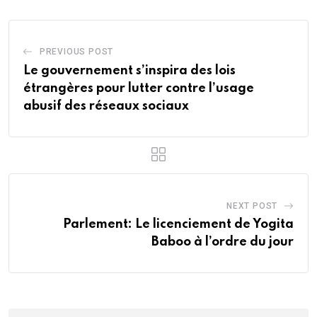
PREVIOUS POST
Le gouvernement s’inspira des lois
étrangères pour lutter contre l’usage
abusif des réseaux sociaux
NEXT POST
Parlement: Le licenciement de Yogita
Baboo à l’ordre du jour