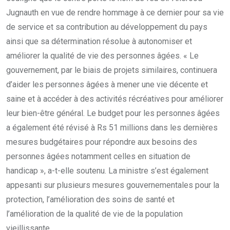
Jugnauth en vue de rendre hommage à ce dernier pour sa vie
de service et sa contribution au développement du pays
ainsi que sa détermination résolue à autonomiser et
améliorer la qualité de vie des personnes âgées. « Le
gouvernement, par le biais de projets similaires, continuera
d’aider les personnes âgées à mener une vie décente et
saine et à accéder à des activités récréatives pour améliorer
leur bien-être général. Le budget pour les personnes âgées
a également été révisé à Rs 51 millions dans les dernières
mesures budgétaires pour répondre aux besoins des
personnes âgées notamment celles en situation de
handicap », a-t-elle soutenu. La ministre s’est également
appesanti sur plusieurs mesures gouvernementales pour la
protection, l’amélioration des soins de santé et
l’amélioration de la qualité de vie de la population
vieillissante.