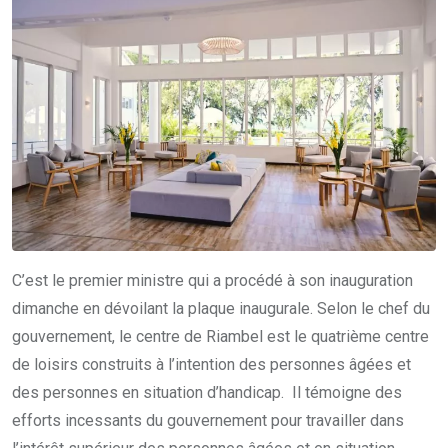
C’est le premier ministre qui a procédé à son inauguration
dimanche en dévoilant la plaque inaugurale. Selon le chef du
gouvernement, le centre de Riambel est le quatrième centre
de loisirs construits à l’intention des personnes âgées et
des personnes en situation d’handicap. Il témoigne des
efforts incessants du gouvernement pour travailler dans