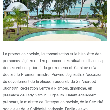
La protection sociale, l’autonomisation et le bien-être des
personnes âgées et des personnes en situation d’handicap
demeurent une priorité du gouvernement. C’est ce qu’a
déclaré le Premier ministre, Pravind Jugnauth, à l’occasion
du dévoilement de la plaque inaugurale du Sir Anerood
Jugnauth Recreation Centre à Riambel, dimanche, en
présence de Lady Sarojini Jugnauth. Etaient également
présents, la ministre de l’Intégration sociale, de la Sécurité
sociale et de la Solidarité nationale, Fazila Jeewa-