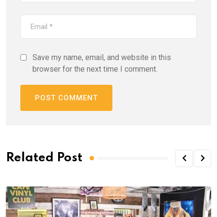
Save my name, email, and website in this
browser for the next time I comment.
Related Post