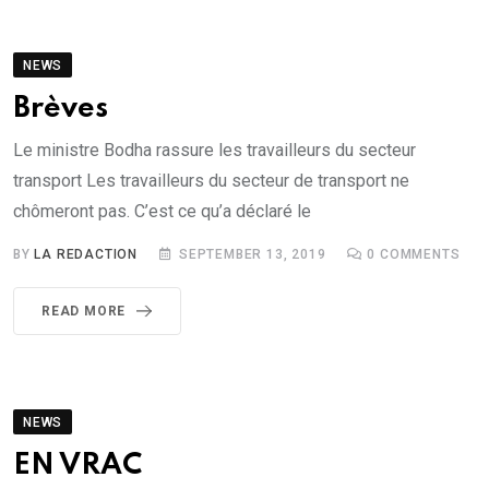
NEWS
Brèves
Le ministre Bodha rassure les travailleurs du secteur
transport Les travailleurs du secteur de transport ne
chômeront pas. C’est ce qu’a déclaré le
BY
LA REDACTION
SEPTEMBER 13, 2019
0
COMMENTS
READ MORE
NEWS
EN VRAC